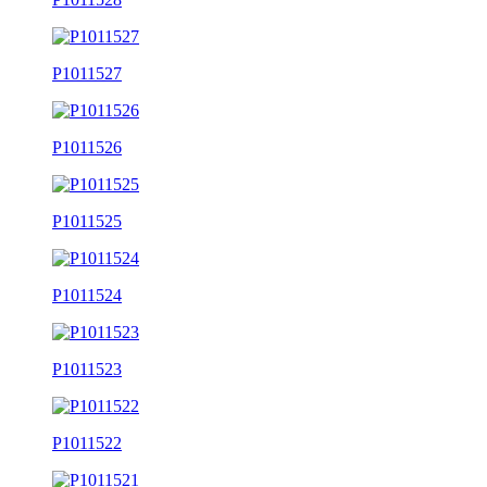
P1011527
P1011526
P1011525
P1011524
P1011523
P1011522